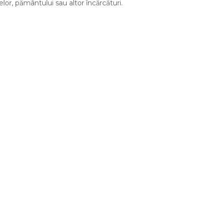
or, pământului sau altor încărcături.