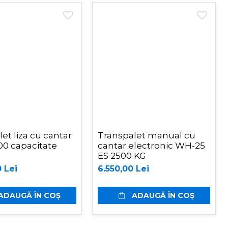
et liza cu cantar
Transpalet manual cu
00 capacitate
cantar electronic WH-25
ES 2500 KG
 Lei
6.550,00 Lei
ADAUGĂ ÎN COȘ
ADAUGĂ ÎN COȘ