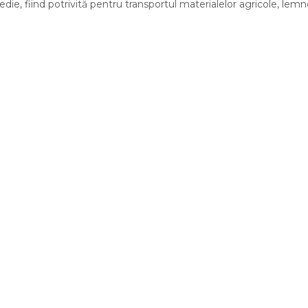
, fiind potrivită pentru transportul materialelor agricole, lemnel