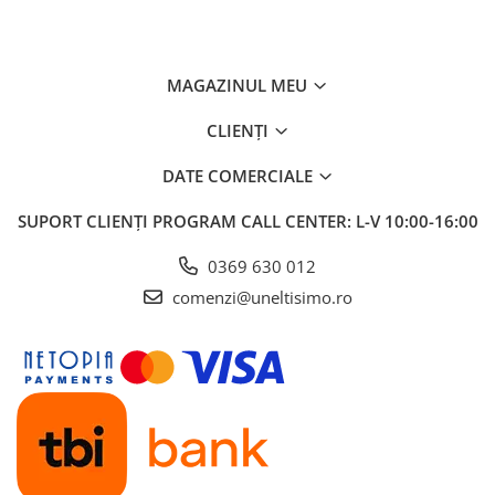
MAGAZINUL MEU
CLIENȚI
DATE COMERCIALE
SUPORT CLIENȚI
PROGRAM CALL CENTER: L-V 10:00-16:00
0369 630 012
comenzi@uneltisimo.ro