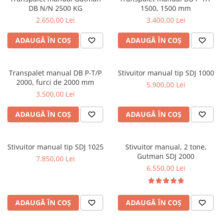
DB N/N 2500 KG
1500, 1500 mm
2.650,00 Lei
3.400,00 Lei
ADAUGĂ ÎN COȘ
ADAUGĂ ÎN COȘ
Transpalet manual DB P-T/P
Stivuitor manual tip SDJ 1000
2000, furci de 2000 mm
5.900,00 Lei
3.500,00 Lei
ADAUGĂ ÎN COȘ
ADAUGĂ ÎN COȘ
Stivuitor manual tip SDJ 1025
Stivuitor manual, 2 tone,
Gutman SDJ 2000
7.850,00 Lei
6.550,00 Lei
ADAUGĂ ÎN COȘ
ADAUGĂ ÎN COȘ