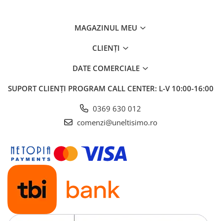
MAGAZINUL MEU
CLIENȚI
DATE COMERCIALE
SUPORT CLIENȚI
PROGRAM CALL CENTER: L-V 10:00-16:00
0369 630 012
comenzi@uneltisimo.ro