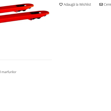
Adaugă la Wishlist
Cere 
 marfurilor