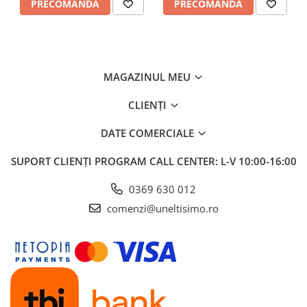
PRECOMANDĂ
PRECOMANDĂ
MAGAZINUL MEU
CLIENȚI
DATE COMERCIALE
SUPORT CLIENȚI
PROGRAM CALL CENTER: L-V 10:00-16:00
0369 630 012
comenzi@uneltisimo.ro