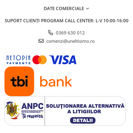
DATE COMERCIALE
SUPORT CLIENȚI
PROGRAM CALL CENTER: L-V 10:00-16:00
0369 630 012
comenzi@uneltisimo.ro