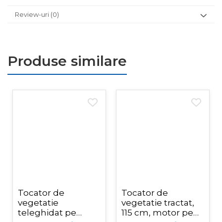
Review-uri
(0)
Produse similare
Tocator de
Tocator de
vegetatie
vegetatie tractat,
teleghidat pe
115 cm, motor pe