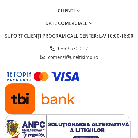
CLIENȚI
DATE COMERCIALE
SUPORT CLIENȚI
PROGRAM CALL CENTER: L-V 10:00-16:00
0369 630 012
comenzi@uneltisimo.ro