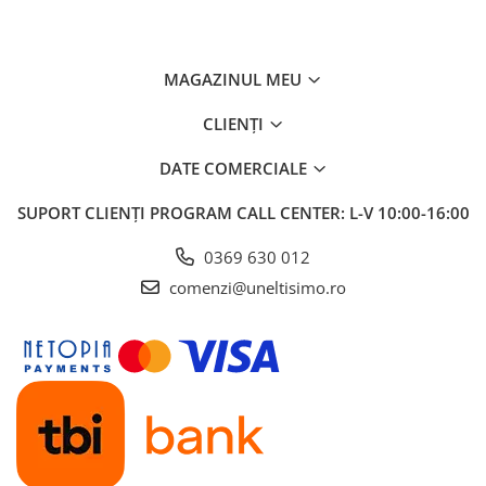
MAGAZINUL MEU
CLIENȚI
DATE COMERCIALE
SUPORT CLIENȚI
PROGRAM CALL CENTER: L-V 10:00-16:00
0369 630 012
comenzi@uneltisimo.ro