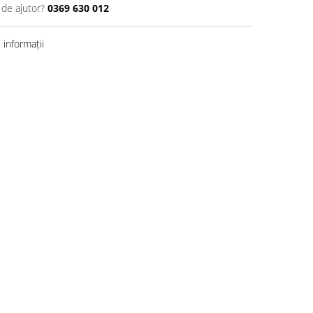
 de ajutor?
0369 630 012
informații