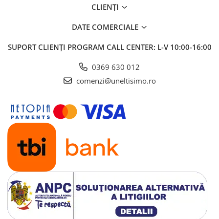
CLIENȚI
DATE COMERCIALE
SUPORT CLIENȚI
PROGRAM CALL CENTER: L-V 10:00-16:00
0369 630 012
comenzi@uneltisimo.ro