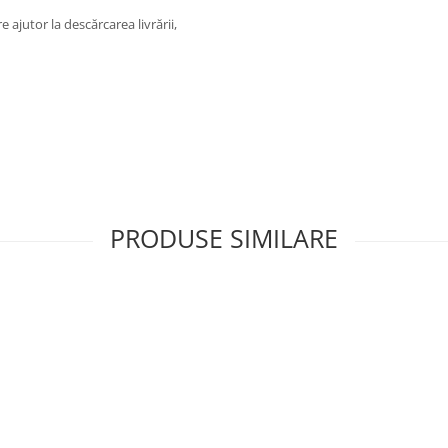
e ajutor la descărcarea livrării,
PRODUSE SIMILARE