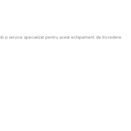
chimb și service specializat pentru acest echipament de încredere.