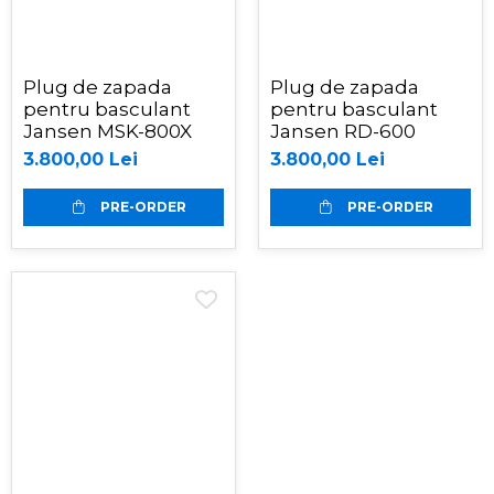
Plug de zapada
Plug de zapada
pentru basculant
pentru basculant
Jansen MSK-800X
Jansen RD-600
3.800,00 Lei
3.800,00 Lei
PRE-ORDER
PRE-ORDER