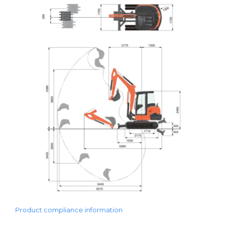
Product compliance information