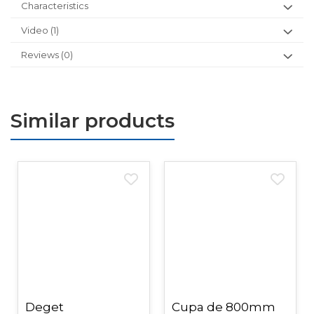
Characteristics
Video
(1)
Reviews
(0)
Similar products
Deget
Cupa de 800mm