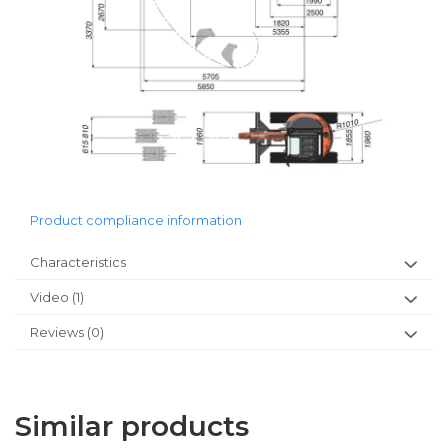
Product compliance information
Characteristics
Video
(1)
Reviews
(0)
Similar products