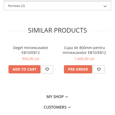
Reviews
(0)
SIMILAR PRODUCTS
Deget miniexcavator
Cupa de 800mm pentru
EB10/EB12
miniexcavator EB10/EB12
950,00 Lei
1.600,00 Lei
ADD TO CART
PRE-ORDER
MY SHOP
CUSTOMERS