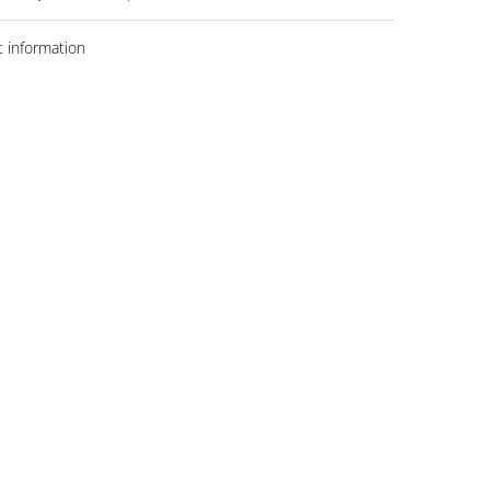
 information