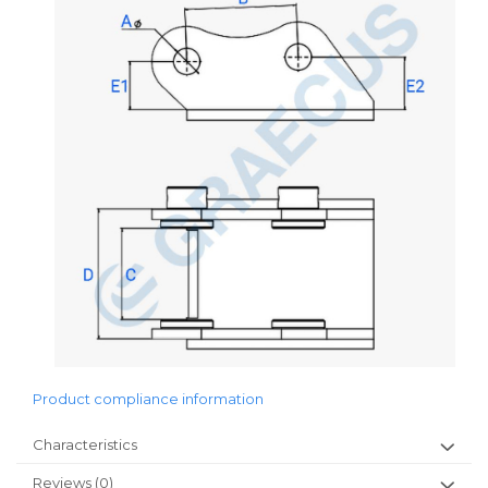
Product compliance information
Characteristics
Reviews
(0)