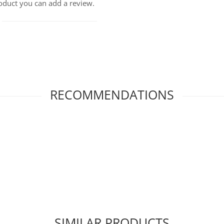
roduct you can add a review.
RECOMMENDATIONS
SIMILAR PRODUCTS