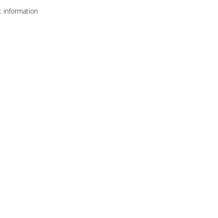
 information