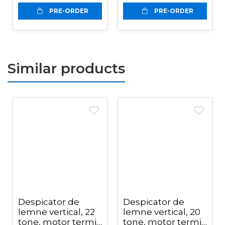
PRE-ORDER
PRE-ORDER
Similar products
Despicator de
Despicator de
lemne vertical, 22
lemne vertical, 20
tone, motor termic
tone, motor termic