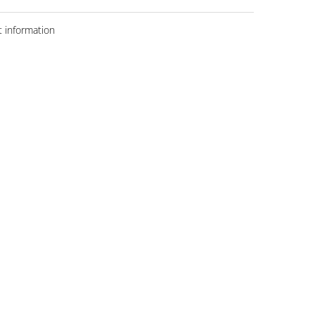
 information