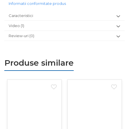
Informatii conformitate produs
Caracteristici
Video
(1)
Review-uri
(0)
Produse similare